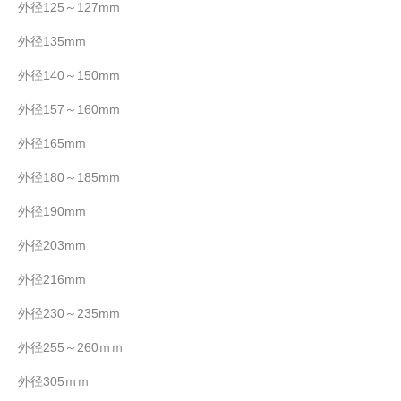
外径125～127mm
外径135mm
外径140～150mm
外径157～160mm
外径165mm
外径180～185mm
外径190mm
外径203mm
外径216mm
外径230～235mm
外径255～260ｍｍ
外径305ｍｍ