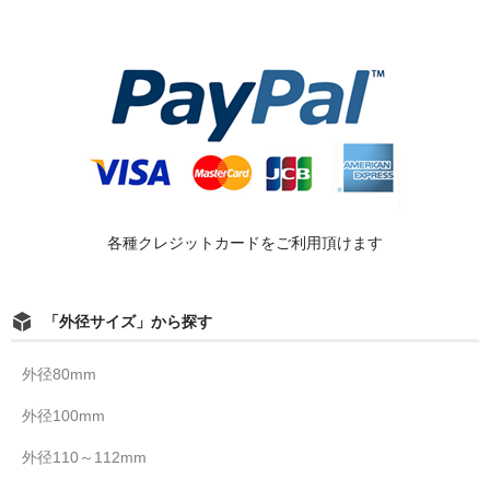
各種クレジットカードをご利用頂けます
「外径サイズ」から探す
外径80mm
外径100mm
外径110～112mm