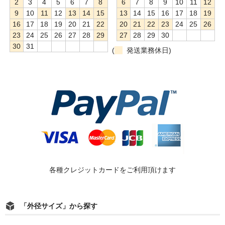
2
3
4
5
6
7
8
6
7
8
9
10
11
12
9
10
11
12
13
14
15
13
14
15
16
17
18
19
16
17
18
19
20
21
22
20
21
22
23
24
25
26
23
24
25
26
27
28
29
27
28
29
30
30
31
(
発送業務休日)
各種クレジットカードをご利用頂けます
「外径サイズ」から探す