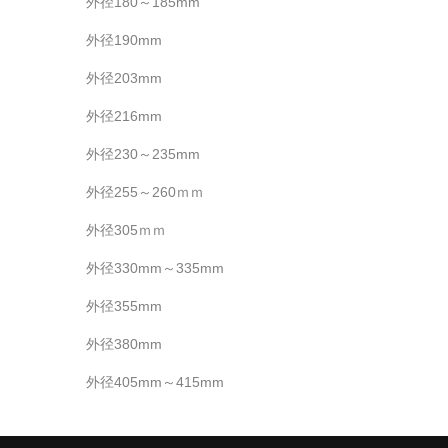
外径180～185mm
外径190mm
外径203mm
外径216mm
外径230～235mm
外径255～260ｍｍ
外径305ｍｍ
外径330mm～335mm
外径355mm
外径380mm
外径405mm～415mm