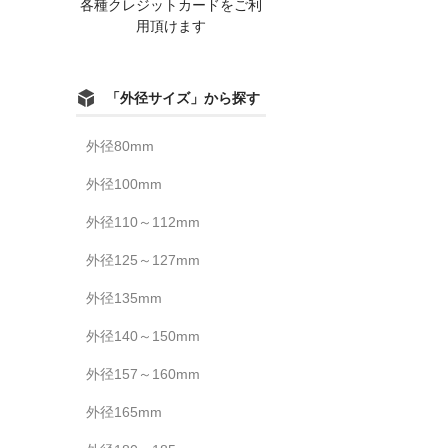
各種クレジットカードをご利
用頂けます
「外径サイズ」から探す
外径80mm
外径100mm
外径110～112mm
外径125～127mm
外径135mm
外径140～150mm
外径157～160mm
外径165mm