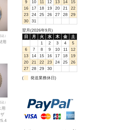
9
10
11
12
13
14
15
16
17
18
19
20
21
22
23
24
25
26
27
28
29
30
31
翌月(2026年9月)
税込）
日
月
火
水
木
金
土
木材用
1
2
3
4
5
6
7
8
9
10
11
12
13
14
15
16
17
18
19
20
21
22
23
24
25
26
27
28
29
30
(
発送業務休日)
税込）
ス用
ーザ
5.4