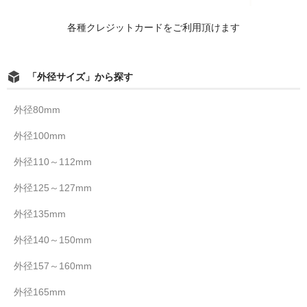
各種クレジットカードをご利用頂けます
「外径サイズ」から探す
外径80mm
外径100mm
外径110～112mm
外径125～127mm
外径135mm
外径140～150mm
外径157～160mm
外径165mm