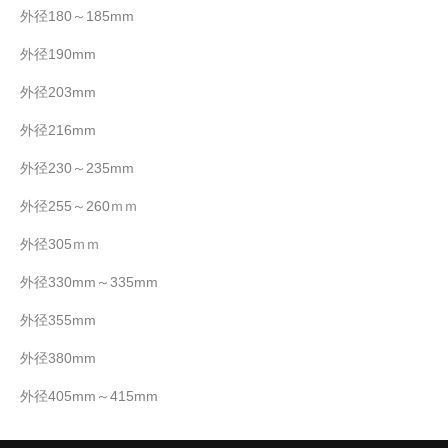
外径180～185mm
外径190mm
外径203mm
外径216mm
外径230～235mm
外径255～260ｍｍ
外径305ｍｍ
外径330mm～335mm
外径355mm
外径380mm
外径405mm～415mm