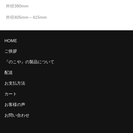
外径380mm
外径405mm～415mm
HOME
ご挨拶
『のこや』の製品について
配送
お支払方法
カート
お客様の声
お問い合わせ