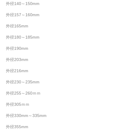
外径140～150mm
外径157～160mm
外径165mm
外径180～185mm
外径190mm
外径203mm
外径216mm
外径230～235mm
外径255～260ｍｍ
外径305ｍｍ
外径330mm～335mm
外径355mm