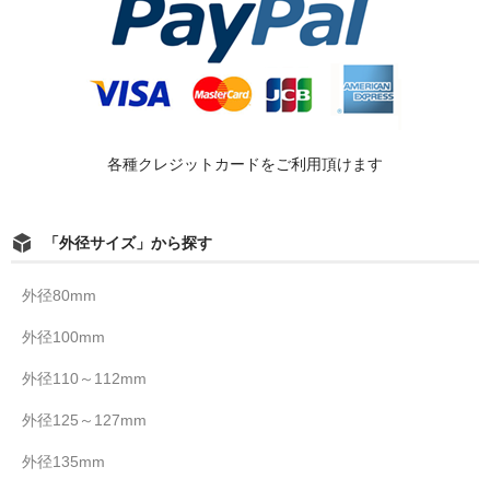
各種クレジットカードをご利用頂けます
「外径サイズ」から探す
外径80mm
外径100mm
外径110～112mm
外径125～127mm
外径135mm