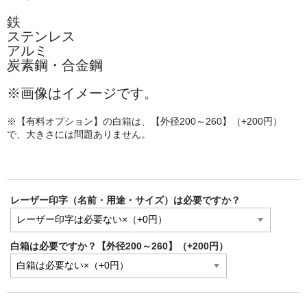
鉄
ステンレス
アルミ
炭素鋼・合金鋼
※
画像はイメージです。
※【有料オプション】の白箱は、【外径200～260】（+200円）
で、大きさには問題ありません。
レーザー印字（名前・用途・サイズ）は必要ですか？
白箱は必要ですか？【外径200～260】（+200円）